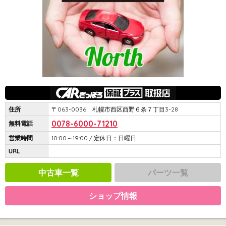
住所
〒063-0036 札幌市西区西野６条７丁目3-28
0078-6000-71210
無料電話
営業時間
10:00～19:00 / 定休日：日曜日
URL
中古車一覧
パーツ一覧
ショップ情報