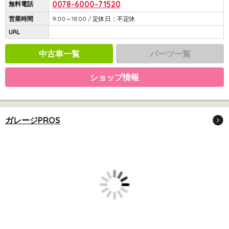
0078-6000-71520
無料電話
営業時間
9:00～18:00 / 定休日：不定休
URL
中古車一覧
パーツ一覧
ショップ情報
ガレージPROS