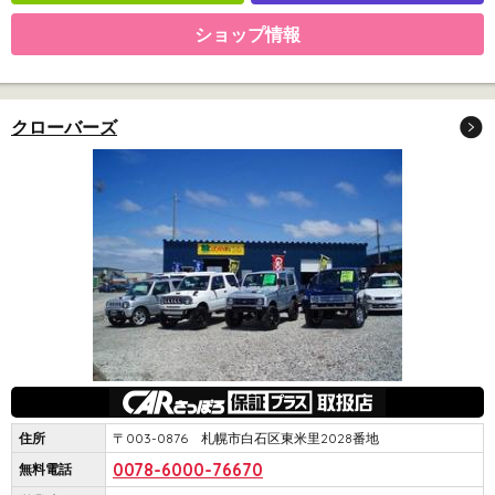
ショップ情報
クローバーズ
住所
〒003-0876 札幌市白石区東米里2028番地
0078-6000-76670
無料電話