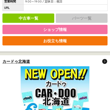
営業時間
9:00～19:00 / 定休日：祝日
URL
中古車一覧
パーツ一覧
ショップ情報
お役立ち情報
カードゥ北海道