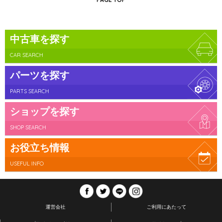
中古車を探す
CAR SEARCH
パーツを探す
PARTS SEARCH
ショップを探す
SHOP SEARCH
お役立ち情報
USEFUL INFO
運営会社
ご利用にあたって