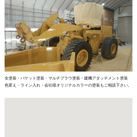
全塗装・バケット塗装・マルチプラウ塗装・建機アタッチメント塗装
色変え・ライン入れ・会社様オリジナルカラーの塗装もご相談下さい。