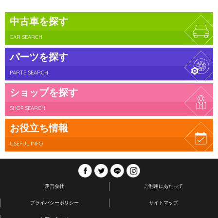
中古車を探す
CAR SEARCH
パーツを探す
PARTS SEARCH
ショップを探す
SHOP SEARCH
お役立ち情報
USEFUL INFO
運営会社
ご利用にあたって
プライバシーポリシー
サイトマップ