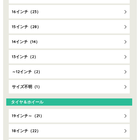
16インチ（23）
15インチ（28）
14インチ（14）
13インチ（2）
～12インチ（2）
サイズ不明（1）
タイヤ＆ホイール
19インチ～（21）
18インチ（22）