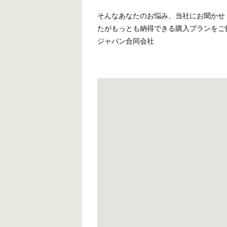
そんなあなたのお悩み、当社にお聞かせ
たがもっとも納得できる購入プランをご
ジャパン合同会社