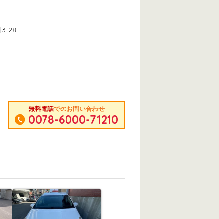
-28
無料電話
でのお問い合わせ
0078-6000-71210