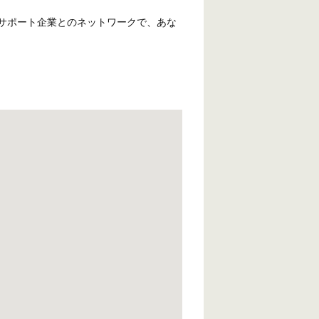
サポート企業とのネットワークで、あな