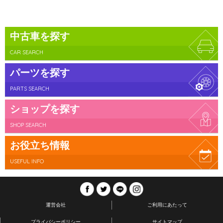
中古車を探す
CAR SEARCH
パーツを探す
PARTS SEARCH
ショップを探す
SHOP SEARCH
お役立ち情報
USEFUL INFO
運営会社
ご利用にあたって
プライバシーポリシー
サイトマップ