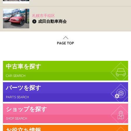
札幌市手稲区
成田自動車商会
PAGE TOP
中古車を探す
CAR SEARCH
パーツを探す
PARTS SEARCH
ショップを探す
SHOP SEARCH
お役立ち情報