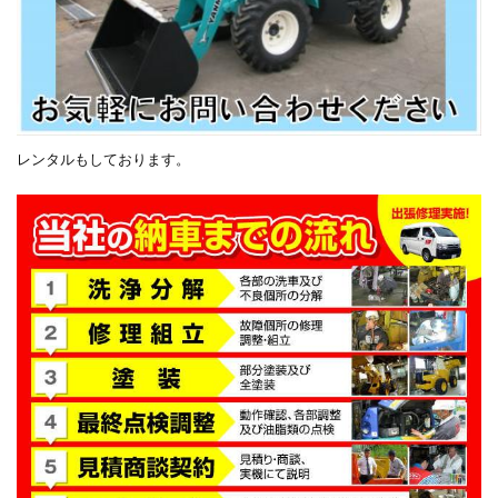
レンタルもしております。