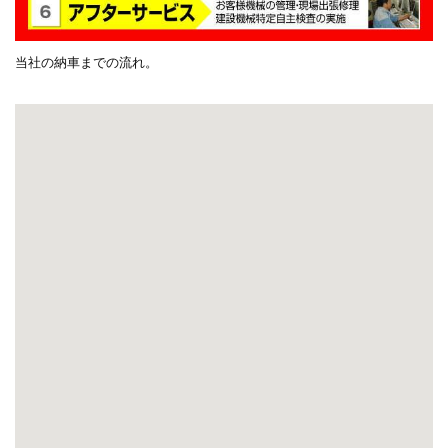
当社の納車までの流れ。