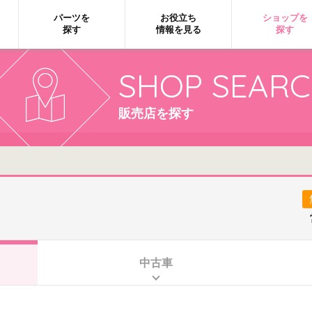
パーツを
お役立ち
ショップを
探す
情報を見る
探す
SHOP SEAR
販売店を探す
中古車