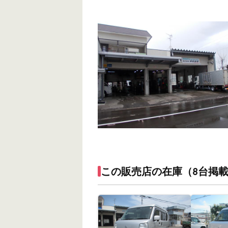
この販売店の在庫（8台掲