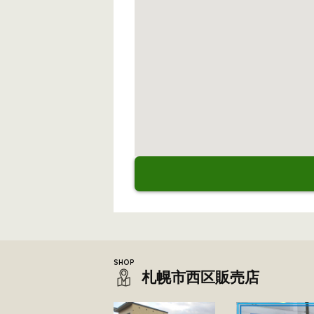
札幌市西区販売店