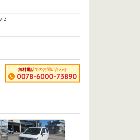
-2
無料電話
でのお問い合わせ
0078-6000-73890