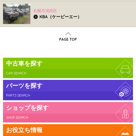
札幌市清田区
KBA（ケービーエー）
PAGE TOP
中古車を探す
CAR SEARCH
パーツを探す
PARTS SEARCH
ショップを探す
SHOP SEARCH
お役立ち情報