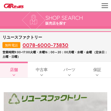
SHOP SEARCH
販売店を探す
リユースファクトリー
0078-6000-73830
無料電話
営業時間9:00~17:00火曜・木曜16：00～20：00月曜・水曜・金曜 （定休日：
土曜・日曜）
店舗
中古車
パーツ
保証