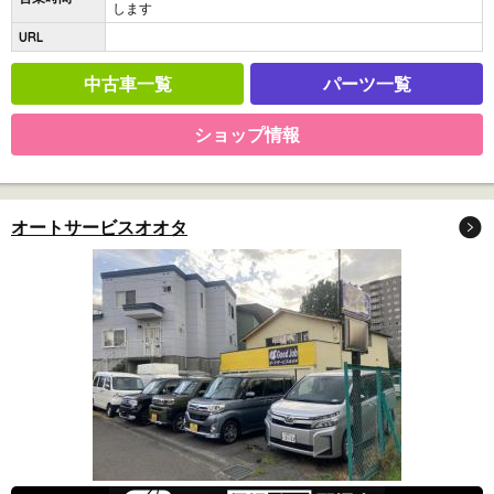
します
URL
中古車一覧
パーツ一覧
ショップ情報
オートサービスオオタ