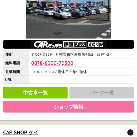
住所
〒007-0829 札幌市東区東雁来9条2丁目191-2
0078-6000-70300
無料電話
営業時間
10:00～20:00 / 定休日：年中無休
URL
中古車一覧
パーツ一覧
ショップ情報
CAR SHOP ケイ