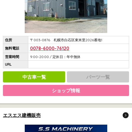
住所
〒003-0876 札幌市白石区東米里2026番地1
0078-6000-76120
無料電話
営業時間
9:00-20:00 / 定休日：年中無休
URL
中古車一覧
パーツ一覧
ショップ情報
エスエス建機販売