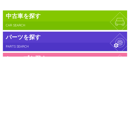
中古車を探す
CAR SEARCH
パーツを探す
PARTS SEARCH
ショップを探す
SHOP SEARCH
お役立ち情報
USEFUL INFO
運営会社
ご利用にあたって
プライバシーポリシー
サイトマップ