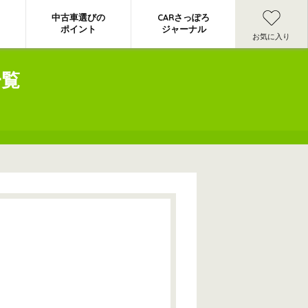
中古車選びの
CARさっぽろ
ポイント
ジャーナル
お気に入り
一覧