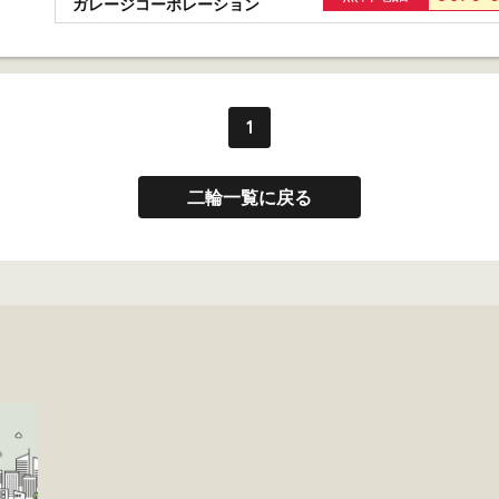
ガレージコーポレーション
1
二輪一覧に戻る