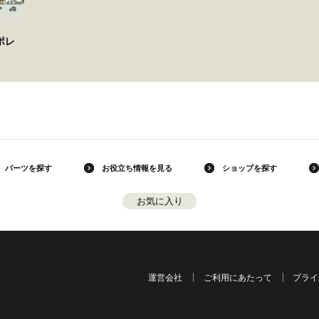
ポレ
パーツを探す
お役立ち情報を見る
ショップを探す
お気に入り
運営会社
ご利用にあたって
プライ