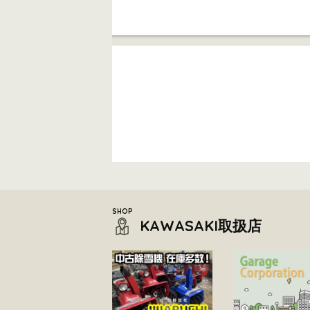
KAWASAKI取扱店