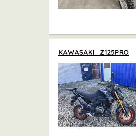
KAWASAKI Z125PRO