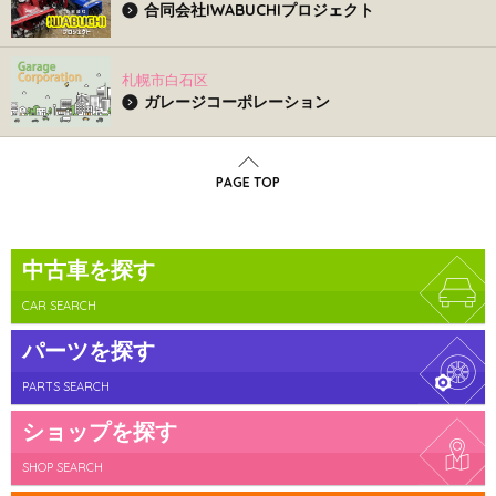
合同会社IWABUCHIプロジェクト
札幌市白石区
ガレージコーポレーション
PAGE TOP
中古車を探す
CAR SEARCH
パーツを探す
PARTS SEARCH
ショップを探す
SHOP SEARCH