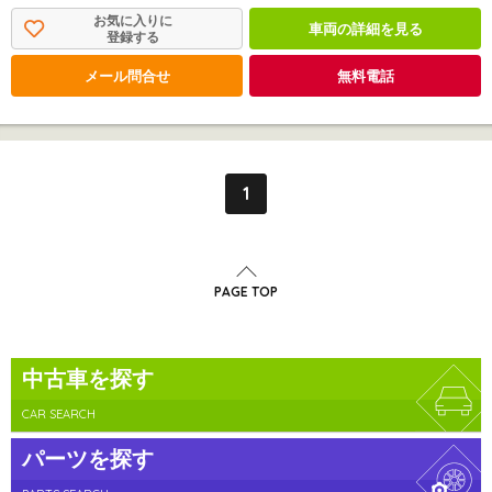
お気に入りに
車両の詳細を見る
登録する
メール問合せ
無料電話
1
PAGE TOP
中古車を探す
CAR SEARCH
パーツを探す