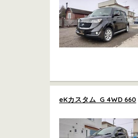
eKカスタム G 4WD 660