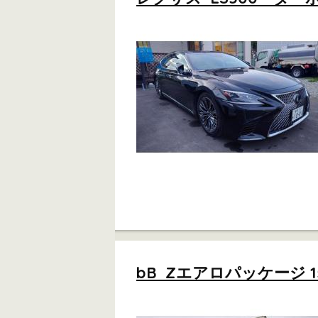
bB Zエアロパッケージ 1