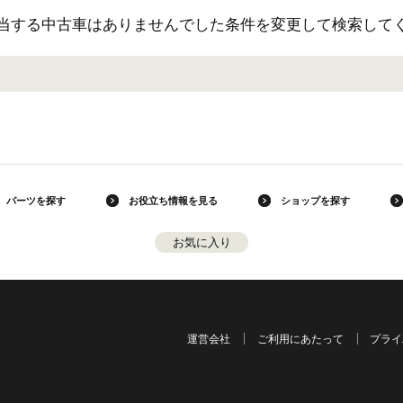
当する中古車はありませんでした条件を変更して検索して
パーツを探す
お役立ち情報を見る
ショップを探す
お気に入り
運営会社
ご利用にあたって
プライ