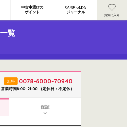
中古車選びの
CARさっぽろ
ポイント
ジャーナル
お気に入り
一覧
0078-6000-70940
無料
営業時間8:00~21:00 （定休日：不定休）
保証