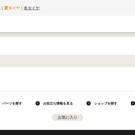
て
｜
夏タイヤ
｜
冬タイヤ
パーツを探す
お役立ち情報を見る
ショップを探す
お気に入り