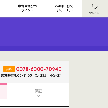
中古車選びの
CARさっぽろ
ポイント
ジャーナル
お気に入り
】
0078-6000-70940
無料
営業時間8:00~21:00 （定休日：不定休）
保証