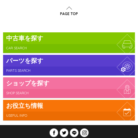
PAGE TOP
中古車を探す
CAR SEARCH
パーツを探す
PARTS SEARCH
ショップを探す
SHOP SEARCH
お役立ち情報
USEFUL INFO