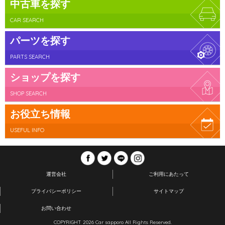
中古車を探す
CAR SEARCH
パーツを探す
PARTS SEARCH
ショップを探す
SHOP SEARCH
お役立ち情報
USEFUL INFO
運営会社
ご利用にあたって
プライバシーポリシー
サイトマップ
お問い合わせ
COPYRIGHT 2026 Car sapporo All Rights Reserved.