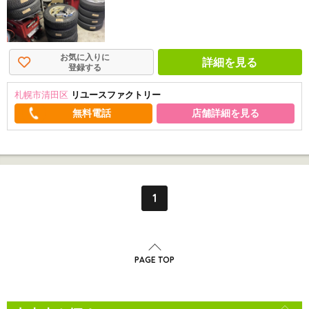
お気に入りに
詳細を見る
登録する
札幌市清田区
リユースファクトリー
店舗詳細を見る
1
PAGE TOP