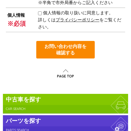
※半角で市外局番からご記入ください
個人情報の取り扱いに同意します。
個人情報
詳しくは
プライバシーポリシー
をご覧くだ
※必須
さい。
お問い合わせ内容を
確認する
PAGE TOP
中古車を探す
CAR SEARCH
パーツを探す
PARTS SEARCH