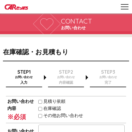
CONTACT
お問い合わせ
在庫確認・お見積もり
STEP1
STEP2
STEP3
お問い合わせ
お問い合わせ
お問い合わせ
入力
内容確認
完了
お問い合わせ
見積り依頼
内容
在庫確認
その他お問い合わせ
※必須
お問い合わせ