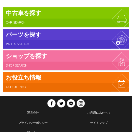
中古車を探す
CAR SEARCH
パーツを探す
PARTS SEARCH
ショップを探す
SHOP SEARCH
お役立ち情報
USEFUL INFO
運営会社
ご利用にあたって
プライバシーポリシー
サイトマップ