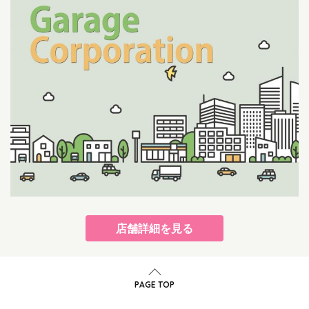
店舗詳細を見る
PAGE TOP