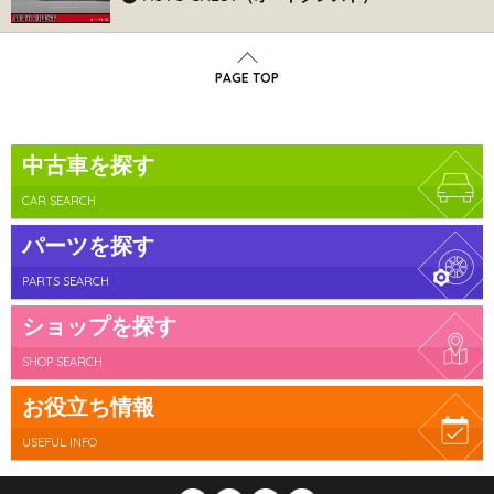
PAGE TOP
中古車を探す
CAR SEARCH
パーツを探す
PARTS SEARCH
ショップを探す
SHOP SEARCH
お役立ち情報
USEFUL INFO