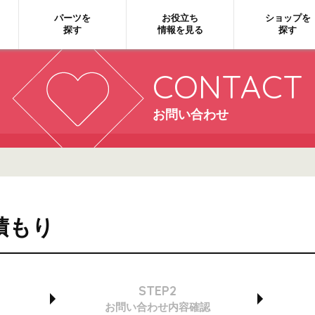
パーツを
お役立ち
ショップを
探す
情報を見る
探す
CONTACT
お問い合わせ
積もり
STEP2
お問い合わせ
内容確認