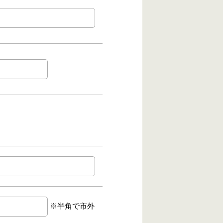
※半角で市外