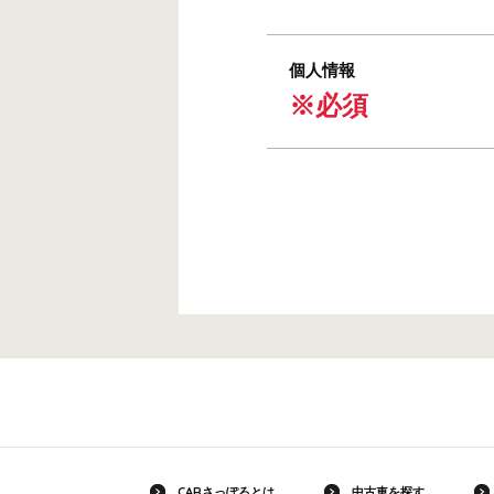
個人情報
※必須
CARさっぽろとは
中古車を探す