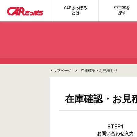
CARさっぽろ
中古車を
とは
探す
トップページ
> 在庫確認・お見積もり
在庫確認・お見
STEP1
お問い合わせ
入力