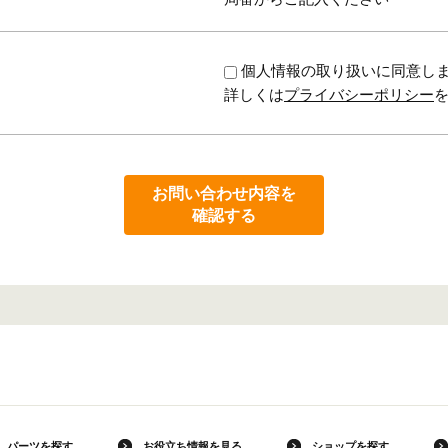
個人情報の取り扱いに同意し
詳しくは
プライバシーポリシー
お問い合わせ内容を
確認する
パーツを探す
お役立ち情報を見る
ショップを探す