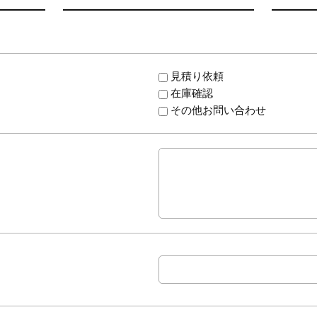
見積り依頼
在庫確認
その他お問い合わせ