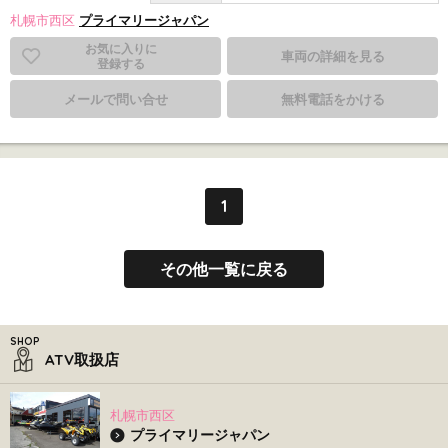
札幌市西区
プライマリージャパン
お気に入りに
車両の詳細を見る
登録する
メールで問い合せ
無料電話をかける
1
その他一覧に戻る
ATV取扱店
札幌市西区
プライマリージャパン