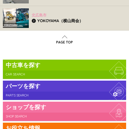
北広島市
YOKOYAMA（横山商会）
PAGE TOP
中古車を探す
CAR SEARCH
パーツを探す
PARTS SEARCH
ショップを探す
SHOP SEARCH
お役立ち情報