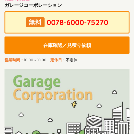
ガレージコーポレーション
在庫確認／見積り依頼
営業時間：
10:00～18:00
定休日：
不定休