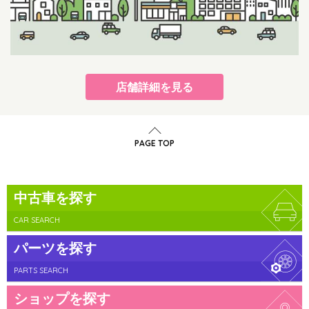
店舗詳細を見る
PAGE TOP
中古車を探す
CAR SEARCH
パーツを探す
PARTS SEARCH
ショップを探す