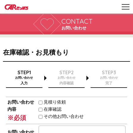
CONTACT
お問い合わせ
在庫確認・お見積もり
STEP1
STEP2
STEP3
お問い合わせ
お問い合わせ
お問い合わせ
入力
内容確認
完了
お問い合わせ
見積り依頼
内容
在庫確認
その他お問い合わせ
※必須
お問い合わせ