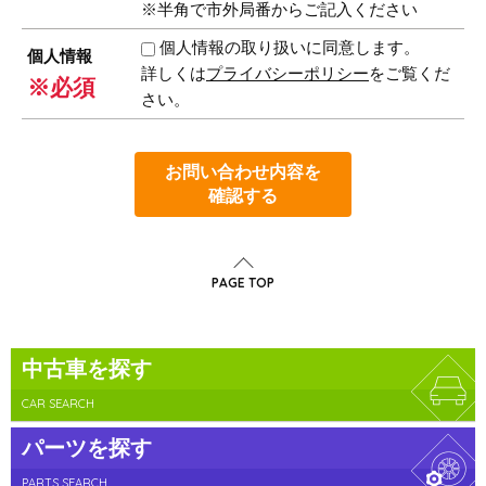
※半角で市外局番からご記入ください
個人情報の取り扱いに同意します。
個人情報
詳しくは
プライバシーポリシー
をご覧くだ
※必須
さい。
お問い合わせ内容を
確認する
PAGE TOP
中古車を探す
CAR SEARCH
パーツを探す
PARTS SEARCH