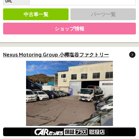
URL
中古車一覧
パーツ一覧
ショップ情報
Nexus Motoring Group 小樽塩谷ファクトリー