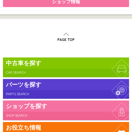
ショップ情報
PAGE TOP
中古車を探す
CAR SEARCH
パーツを探す
PARTS SEARCH
ショップを探す
SHOP SEARCH
お役立ち情報