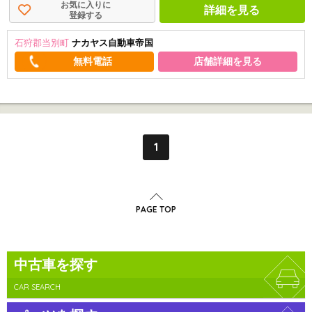
お気に入りに
詳細を見る
登録する
石狩郡当別町
ナカヤス自動車帝国
店舗詳細を見る
1
PAGE TOP
中古車を探す
CAR SEARCH