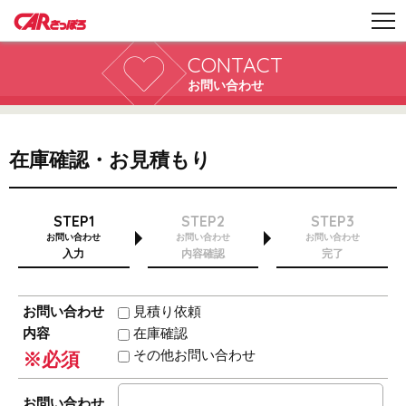
CONTACT
お問い合わせ
在庫確認・お見積もり
STEP1
STEP2
STEP3
お問い合わせ
お問い合わせ
お問い合わせ
入力
内容確認
完了
お問い合わせ
見積り依頼
内容
在庫確認
その他お問い合わせ
※必須
お問い合わせ