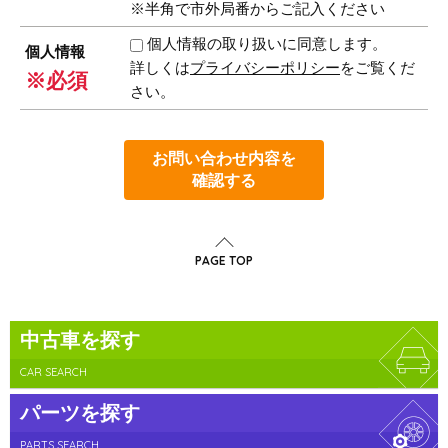
※半角で市外局番からご記入ください
個人情報の取り扱いに同意します。
個人情報
詳しくは
プライバシーポリシー
をご覧くだ
※必須
さい。
お問い合わせ内容を
確認する
PAGE TOP
中古車を探す
CAR SEARCH
パーツを探す
PARTS SEARCH