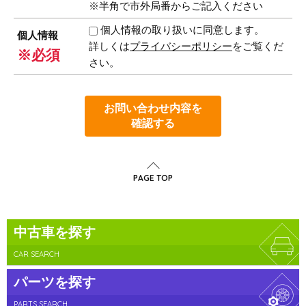
※半角で市外局番からご記入ください
個人情報の取り扱いに同意します。
個人情報
詳しくは
プライバシーポリシー
をご覧くだ
※必須
さい。
お問い合わせ内容を
確認する
PAGE TOP
中古車を探す
CAR SEARCH
パーツを探す
PARTS SEARCH