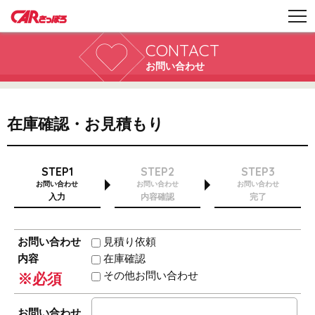
CONTACT
お問い合わせ
在庫確認・お見積もり
STEP1
STEP2
STEP3
お問い合わせ
お問い合わせ
お問い合わせ
入力
内容確認
完了
お問い合わせ
見積り依頼
内容
在庫確認
その他お問い合わせ
※必須
お問い合わせ