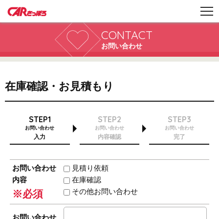
CONTACT
お問い合わせ
在庫確認・お見積もり
STEP1
STEP2
STEP3
お問い合わせ
お問い合わせ
お問い合わせ
入力
内容確認
完了
お問い合わせ
見積り依頼
内容
在庫確認
その他お問い合わせ
※必須
お問い合わせ