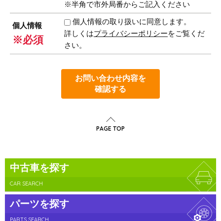
※半角で市外局番からご記入ください
個人情報の取り扱いに同意します。
個人情報
詳しくは
プライバシーポリシー
をご覧くだ
※必須
さい。
お問い合わせ内容を
確認する
PAGE TOP
中古車を探す
CAR SEARCH
パーツを探す
PARTS SEARCH