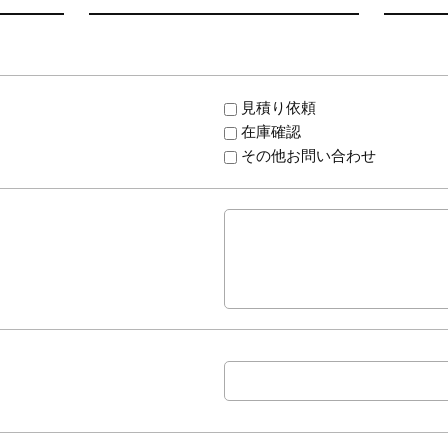
見積り依頼
在庫確認
その他お問い合わせ