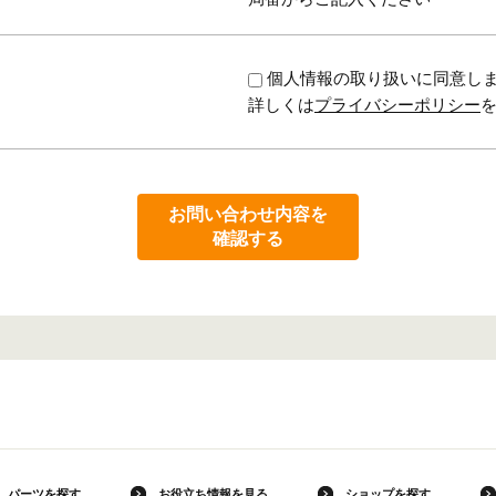
個人情報の取り扱いに同意し
詳しくは
プライバシーポリシー
お問い合わせ内容を
確認する
パーツを探す
お役立ち情報を見る
ショップを探す