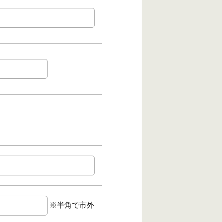
※半角で市外