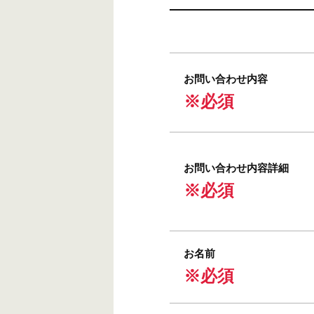
お問い合わせ内容
※必須
お問い合わせ内容詳細
※必須
お名前
※必須