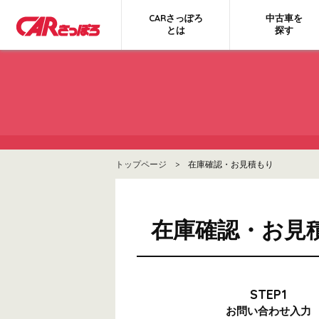
CARさっぽろ
中古車を
とは
探す
トップページ
> 在庫確認・お見積もり
在庫確認・お見
STEP1
お問い合わせ
入力