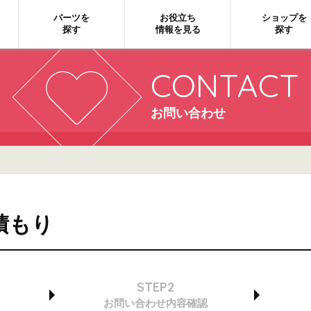
パーツを
お役立ち
ショップを
探す
情報を見る
探す
CONTACT
お問い合わせ
積もり
STEP2
お問い合わせ
内容確認