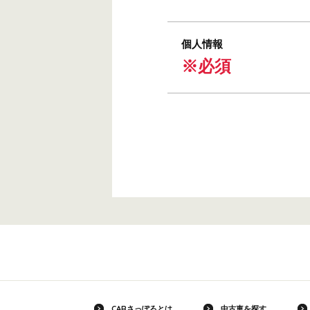
個人情報
※必須
CARさっぽろとは
中古車を探す