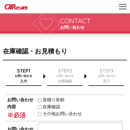
CONTACT
お問い合わせ
在庫確認・お見積もり
STEP1
STEP2
STEP3
お問い合わせ
お問い合わせ
お問い合わせ
入力
内容確認
完了
お問い合わせ
見積り依頼
内容
在庫確認
その他お問い合わせ
※必須
お問い合わせ