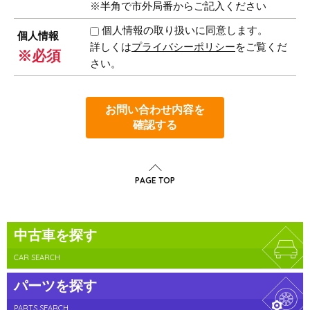
※半角で市外局番からご記入ください
個人情報の取り扱いに同意します。
個人情報
詳しくは
プライバシーポリシー
をご覧くだ
※必須
さい。
お問い合わせ内容を
確認する
PAGE TOP
中古車を探す
CAR SEARCH
パーツを探す
PARTS SEARCH