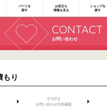
パーツを
お役立ち
ショップを
探す
情報を見る
探す
CONTACT
お問い合わせ
積もり
STEP2
お問い合わせ
内容確認