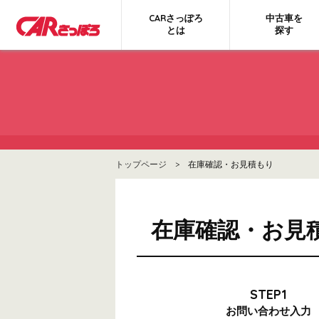
CARさっぽろ
中古車を
とは
探す
トップページ
> 在庫確認・お見積もり
在庫確認・お見
STEP1
お問い合わせ
入力