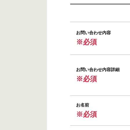
お問い合わせ内容
※必須
お問い合わせ内容詳細
※必須
お名前
※必須