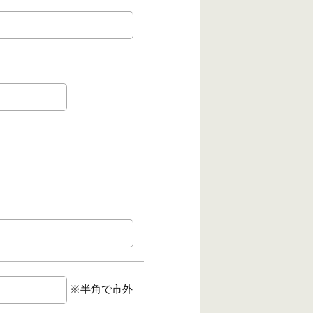
※半角で市外