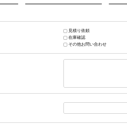
見積り依頼
在庫確認
その他お問い合わせ