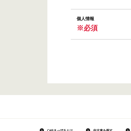
個人情報
※必須
CARさっぽろとは
中古車を探す