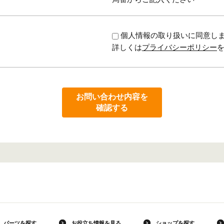
個人情報の取り扱いに同意し
詳しくは
プライバシーポリシー
お問い合わせ内容を
確認する
パーツを探す
お役立ち情報を見る
ショップを探す