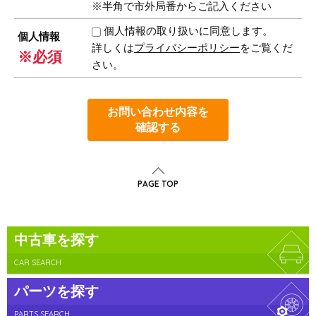
※半角で市外局番からご記入ください
個人情報の取り扱いに同意します。
個人情報
詳しくは
プライバシーポリシー
をご覧くだ
※必須
さい。
お問い合わせ内容を
確認する
PAGE TOP
中古車を探す
CAR SEARCH
パーツを探す
PARTS SEARCH