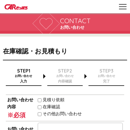
CONTACT
お問い合わせ
在庫確認・お見積もり
STEP1
STEP2
STEP3
お問い合わせ
お問い合わせ
お問い合わせ
入力
内容確認
完了
お問い合わせ
見積り依頼
内容
在庫確認
その他お問い合わせ
※必須
お問い合わせ