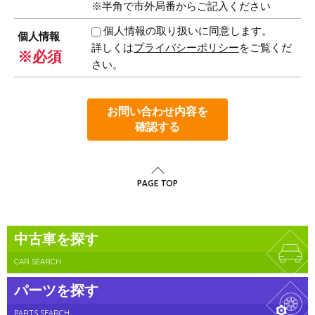
※半角で市外局番からご記入ください
個人情報の取り扱いに同意します。
個人情報
詳しくは
プライバシーポリシー
をご覧くだ
※必須
さい。
お問い合わせ内容を
確認する
PAGE TOP
中古車を探す
CAR SEARCH
パーツを探す
PARTS SEARCH