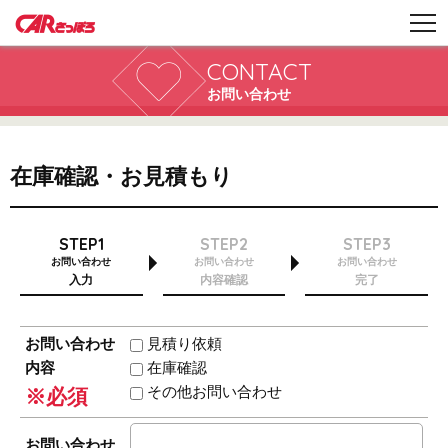
CONTACT
お問い合わせ
在庫確認・お見積もり
STEP1
STEP2
STEP3
お問い合わせ
お問い合わせ
お問い合わせ
入力
内容確認
完了
お問い合わせ
見積り依頼
内容
在庫確認
その他お問い合わせ
※必須
お問い合わせ