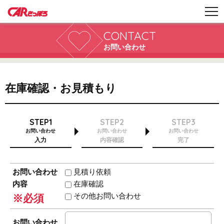
CONTACT
お問い合わせ
在庫確認・お見積もり
STEP1
STEP2
STEP3
お問い合わせ
お問い合わせ
お問い合わせ
入力
内容確認
完了
お問い合わせ
見積り依頼
内容
在庫確認
その他お問い合わせ
※必須
お問い合わせ