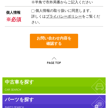
※半角で市外局番からご記入ください
個人情報の取り扱いに同意します。
個人情報
詳しくは
プライバシーポリシー
をご覧くだ
※必須
さい。
お問い合わせ内容を
確認する
PAGE TOP
中古車を探す
CAR SEARCH
パーツを探す
PARTS SEARCH