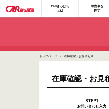
CARさっぽろ
中古車を
とは
探す
トップページ
> 在庫確認・お見積もり
在庫確認・お見
STEP1
お問い合わせ
入力