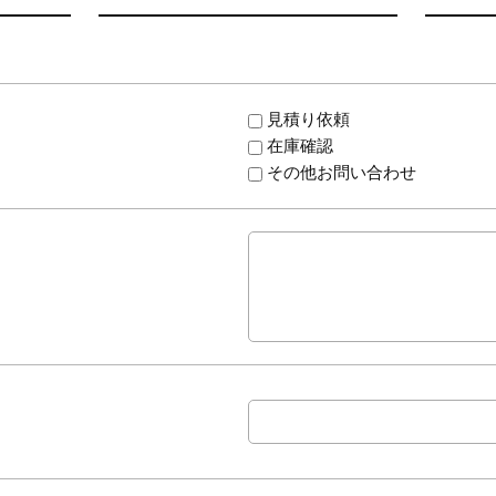
見積り依頼
在庫確認
その他お問い合わせ