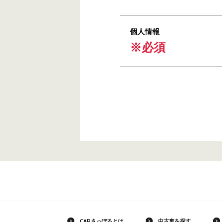
個人情報
※必須
CARさっぽろとは
中古車を探す