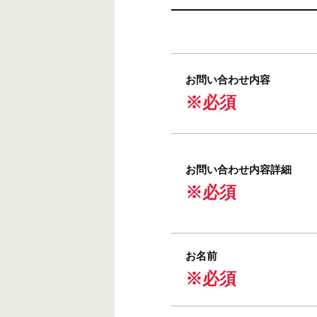
お問い合わせ内容
※必須
お問い合わせ内容詳細
※必須
お名前
※必須