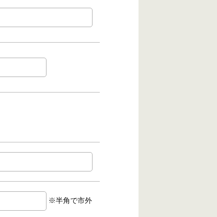
※半角で市外