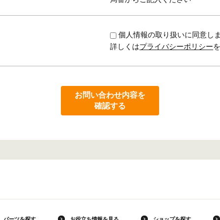
個人情報の取り扱いに同意し
詳しくは
プライバシーポリシー
お問い合わせ内容を
確認する
パーツを探す
お役立ち情報を見る
ショップを探す