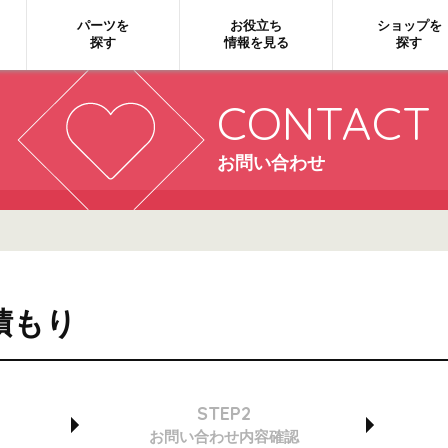
パーツを
お役立ち
ショップを
探す
情報を見る
探す
CONTACT
お問い合わせ
積もり
STEP2
お問い合わせ
内容確認