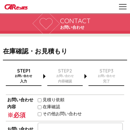
CONTACT
お問い合わせ
在庫確認・お見積もり
STEP1
STEP2
STEP3
お問い合わせ
お問い合わせ
お問い合わせ
入力
内容確認
完了
お問い合わせ
見積り依頼
内容
在庫確認
その他お問い合わせ
※必須
お問い合わせ