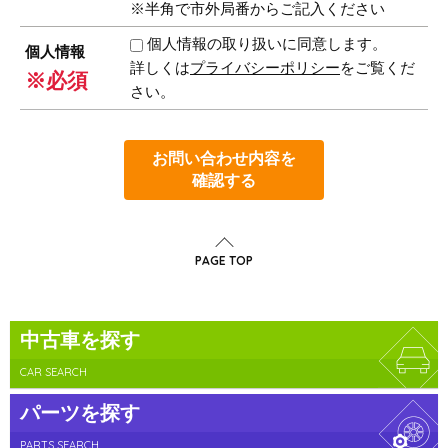
※半角で市外局番からご記入ください
個人情報の取り扱いに同意します。
個人情報
詳しくは
プライバシーポリシー
をご覧くだ
※必須
さい。
お問い合わせ内容を
確認する
PAGE TOP
中古車を探す
CAR SEARCH
パーツを探す
PARTS SEARCH