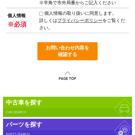
※半角で市外局番からご記入ください
個人情報の取り扱いに同意します。
個人情報
詳しくは
プライバシーポリシー
をご覧くだ
※必須
さい。
お問い合わせ内容を
確認する
PAGE TOP
中古車を探す
CAR SEARCH
パーツを探す
PARTS SEARCH