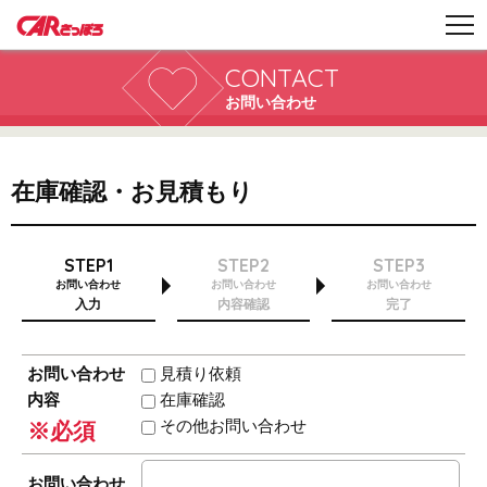
CONTACT
お問い合わせ
在庫確認・お見積もり
STEP1
STEP2
STEP3
お問い合わせ
お問い合わせ
お問い合わせ
入力
内容確認
完了
お問い合わせ
見積り依頼
内容
在庫確認
その他お問い合わせ
※必須
お問い合わせ