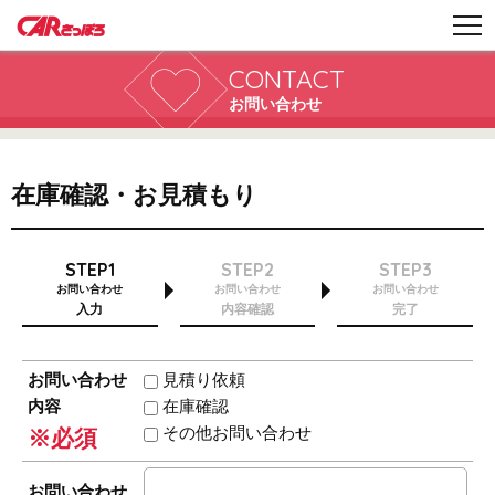
CONTACT
お問い合わせ
在庫確認・お見積もり
STEP1
STEP2
STEP3
お問い合わせ
お問い合わせ
お問い合わせ
入力
内容確認
完了
お問い合わせ
見積り依頼
内容
在庫確認
その他お問い合わせ
※必須
お問い合わせ