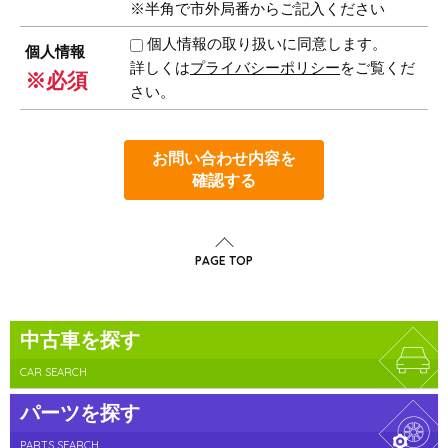
※半角で市外局番からご記入ください
個人情報の取り扱いに同意します。
個人情報
詳しくは
プライバシーポリシー
をご覧くだ
※必須
さい。
お問い合わせ内容を
確認する
PAGE TOP
中古車を探す
CAR SEARCH
パーツを探す
PARTS SEARCH