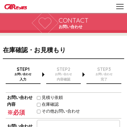
CONTACT
お問い合わせ
在庫確認・お見積もり
STEP1
STEP2
STEP3
お問い合わせ
お問い合わせ
お問い合わせ
入力
内容確認
完了
お問い合わせ
見積り依頼
内容
在庫確認
その他お問い合わせ
※必須
お問い合わせ