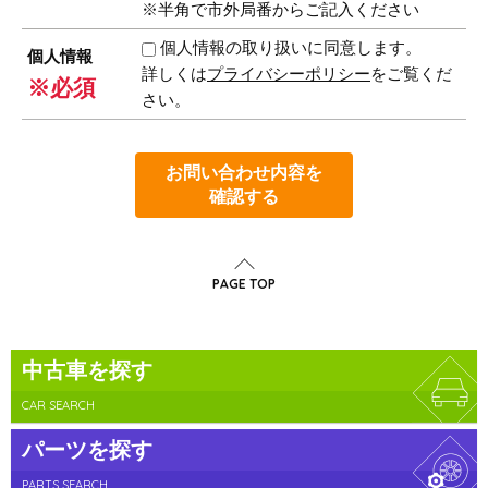
※半角で市外局番からご記入ください
個人情報の取り扱いに同意します。
個人情報
詳しくは
プライバシーポリシー
をご覧くだ
※必須
さい。
お問い合わせ内容を
確認する
PAGE TOP
中古車を探す
CAR SEARCH
パーツを探す
PARTS SEARCH