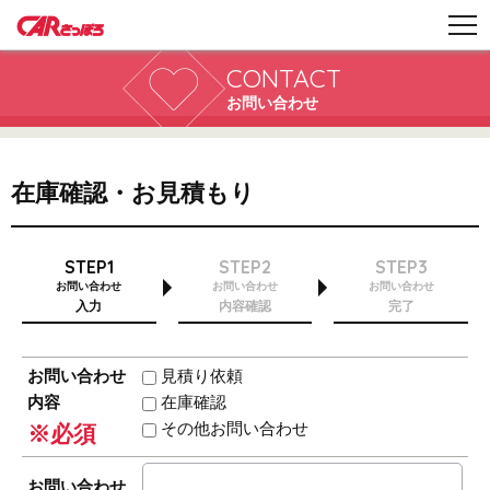
CONTACT
お問い合わせ
在庫確認・お見積もり
STEP1
STEP2
STEP3
お問い合わせ
お問い合わせ
お問い合わせ
入力
内容確認
完了
お問い合わせ
見積り依頼
内容
在庫確認
その他お問い合わせ
※必須
お問い合わせ