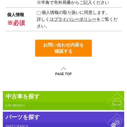
※半角で市外局番からご記入ください
個人情報の取り扱いに同意します。
個人情報
詳しくは
プライバシーポリシー
をご覧くだ
※必須
さい。
お問い合わせ内容を
確認する
PAGE TOP
中古車を探す
CAR SEARCH
パーツを探す
PARTS SEARCH