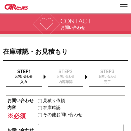
CONTACT
お問い合わせ
在庫確認・お見積もり
STEP1
STEP2
STEP3
お問い合わせ
お問い合わせ
お問い合わせ
入力
内容確認
完了
お問い合わせ
見積り依頼
内容
在庫確認
その他お問い合わせ
※必須
お問い合わせ