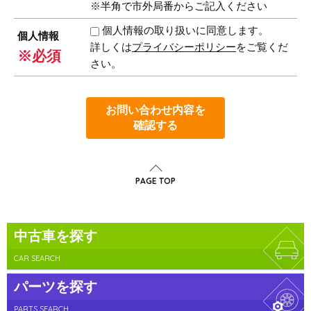
※半角で市外局番からご記入ください
個人情報の取り扱いに同意します。
個人情報
詳しくは
プライバシーポリシー
をご覧くだ
※必須
さい。
お問い合わせ内容を
確認する
PAGE TOP
中古車を探す
CAR SEARCH
パーツを探す
PARTS SEARCH