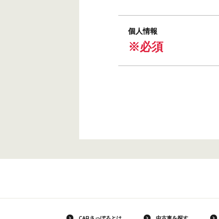
個人情報
※必須
CARさっぽろとは
中古車を探す