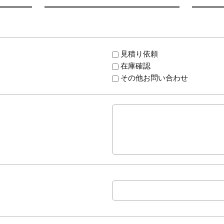
見積り依頼
在庫確認
その他お問い合わせ