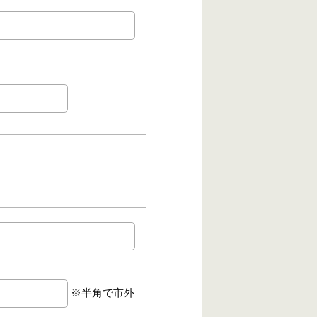
※半角で市外