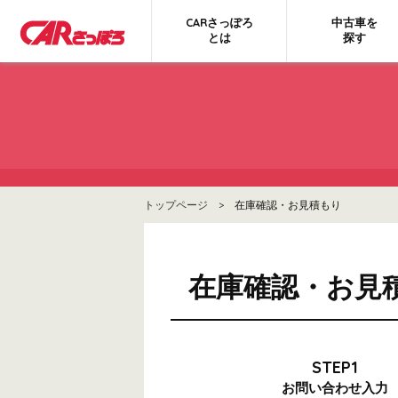
CARさっぽろ
中古車を
とは
探す
トップページ
> 在庫確認・お見積もり
在庫確認・お見
STEP1
お問い合わせ
入力