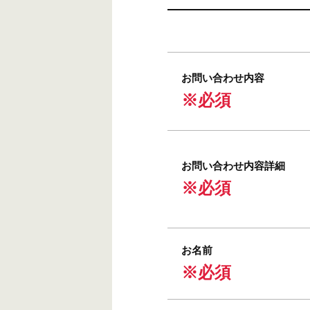
お問い合わせ内容
※必須
お問い合わせ内容詳細
※必須
お名前
※必須