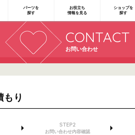
パーツを
お役立ち
ショップを
探す
情報を見る
探す
CONTACT
お問い合わせ
積もり
STEP2
お問い合わせ
内容確認