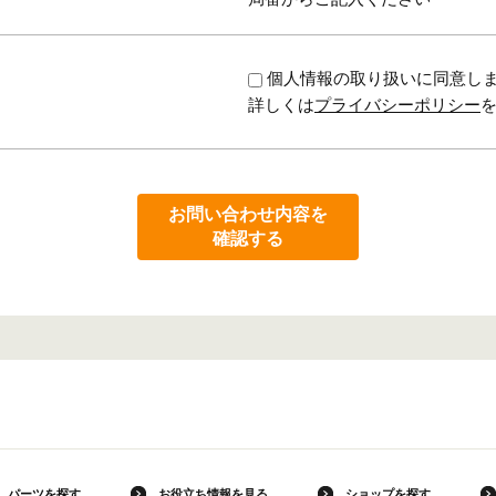
個人情報の取り扱いに同意し
詳しくは
プライバシーポリシー
お問い合わせ内容を
確認する
パーツを探す
お役立ち情報を見る
ショップを探す