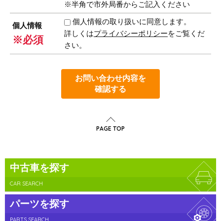
※半角で市外局番からご記入ください
個人情報の取り扱いに同意します。
個人情報
詳しくは
プライバシーポリシー
をご覧くだ
※必須
さい。
お問い合わせ内容を
確認する
PAGE TOP
中古車を探す
CAR SEARCH
パーツを探す
PARTS SEARCH