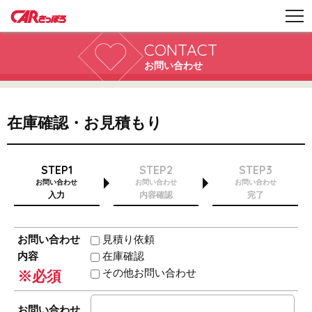
CONTACT
お問い合わせ
在庫確認・お見積もり
STEP1
STEP2
STEP3
お問い合わせ
お問い合わせ
お問い合わせ
入力
内容確認
完了
お問い合わせ
見積り依頼
内容
在庫確認
その他お問い合わせ
※必須
お問い合わせ