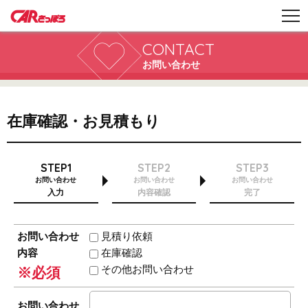
CONTACT
お問い合わせ
在庫確認・お見積もり
STEP1
STEP2
STEP3
お問い合わせ
お問い合わせ
お問い合わせ
入力
内容確認
完了
お問い合わせ
見積り依頼
内容
在庫確認
その他お問い合わせ
※必須
お問い合わせ