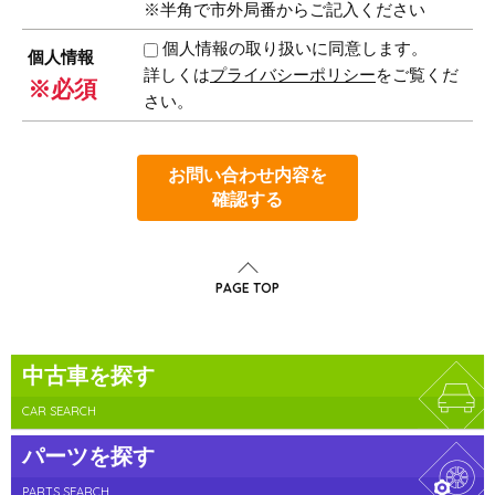
※半角で市外局番からご記入ください
個人情報の取り扱いに同意します。
個人情報
詳しくは
プライバシーポリシー
をご覧くだ
※必須
さい。
お問い合わせ内容を
確認する
PAGE TOP
中古車を探す
CAR SEARCH
パーツを探す
PARTS SEARCH