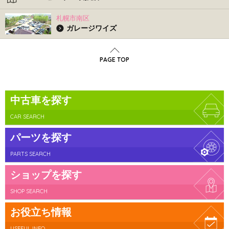
札幌市南区
ガレージワイズ
PAGE TOP
中古車を探す
CAR SEARCH
パーツを探す
PARTS SEARCH
ショップを探す
SHOP SEARCH
お役立ち情報
USEFUL INFO