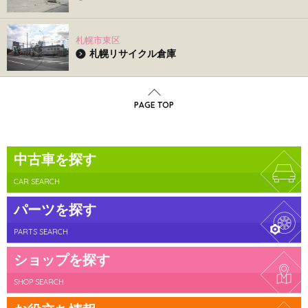
札幌市東区
札幌リサイクル倉庫
PAGE TOP
中古車を探す
CAR SEARCH
パーツを探す
PARTS SEARCH
ショップを探す
SHOP SEARCH