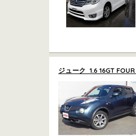
ジューク 1.6 16GT 